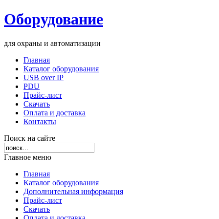
Оборудование
для охраны и автоматизации
Главная
Каталог оборудования
USB over IP
PDU
Прайс-лист
Скачать
Оплата и доставка
Контакты
Поиск на сайте
Главное меню
Главная
Каталог оборудования
Дополнительная информация
Прайс-лист
Скачать
Оплата и доставка