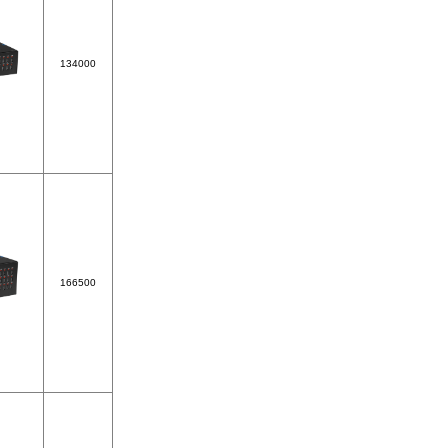
134000
166500